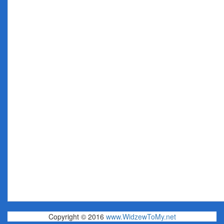
Copyright © 2016
www.WidzewToMy.net