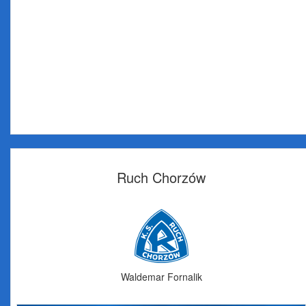
Ruch Chorzów
Waldemar Fornalik